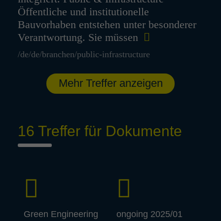
Öffentliche und institutionelle
Bauvorhaben entstehen unter besonderer
Verantwortung. Sie müssen
/de/de/branchen/public-infrastructure
Mehr Treffer anzeigen
16 Treffer für Dokumente
Green Engi­nee­ring
ongoing 2025/01