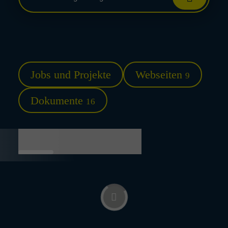
Jobs und Projekte
Webseiten
9
Dokumente
16
Jobs und Projekte