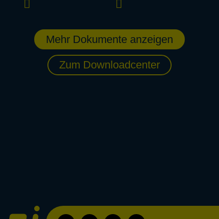
Mehr Dokumente anzeigen
Zum Downloadcenter