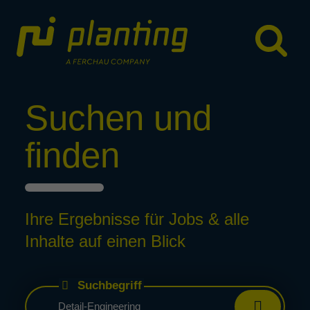
Suchen und
finden
Ihre Ergebnisse für Jobs & alle
Inhalte auf einen Blick
Suchbegriff