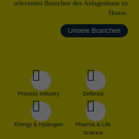
relevanten Branchen des Anlagenbaus zu
Hause.
Unsere Branchen
Process Industry
Defence
Energy & Hydrogen
Pharma & Life
Science