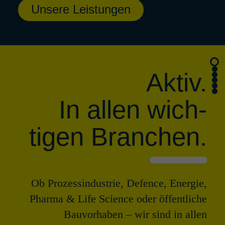
Unsere Leistungen
Aktiv.
In allen wich­
tigen Bran­chen.
Ob Prozessindustrie, Defence, Energie,
Pharma & Life Science oder öffentliche
Bauvorhaben – wir sind in allen