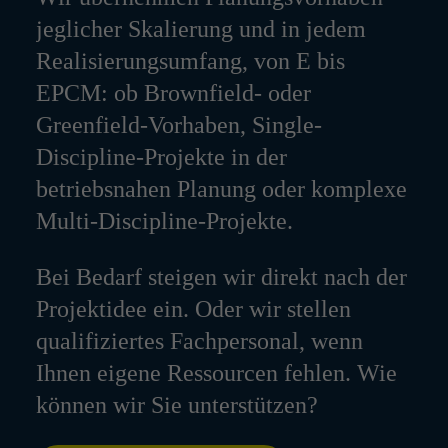
jeglicher Skalierung und in jedem
Realisierungsumfang, von E bis
EPCM: ob Brownfield- oder
Greenfield-Vorhaben, Single-
Discipline-Projekte in der
betriebsnahen Planung oder komplexe
Multi-Discipline-Projekte.
Bei Bedarf steigen wir direkt nach der
Projektidee ein. Oder wir stellen
qualifiziertes Fachpersonal, wenn
Ihnen eigene Ressourcen fehlen. Wie
können wir Sie unterstützen?